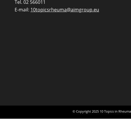
Tel. 02 566011
E-mail:
10topicsrheuma@aimgroup.eu
© Copyright 2025 10 Topics in Rheumat