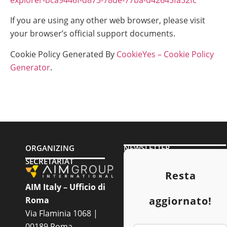
If you are using any other web browser, please visit
your browser’s official support documents.
Cookie Policy Generated By
CookieYes – Cookie Policy
Generator
.
ORGANIZING
NEWSLETTER
SECRETARIAT
Resta
AIM Italy – Ufficio di
aggiornato!
Roma
Via Flaminia 1068 |
00189 Roma