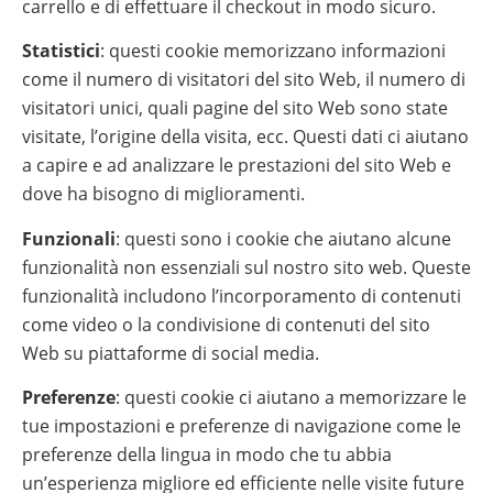
carrello e di effettuare il checkout in modo sicuro.
Statistici
: questi cookie memorizzano informazioni
come il numero di visitatori del sito Web, il numero di
visitatori unici, quali pagine del sito Web sono state
visitate, l’origine della visita, ecc. Questi dati ci aiutano
a capire e ad analizzare le prestazioni del sito Web e
dove ha bisogno di miglioramenti.
Funzionali
: questi sono i cookie che aiutano alcune
funzionalità non essenziali sul nostro sito web. Queste
funzionalità includono l’incorporamento di contenuti
come video o la condivisione di contenuti del sito
Web su piattaforme di social media.
Preferenze
: questi cookie ci aiutano a memorizzare le
tue impostazioni e preferenze di navigazione come le
preferenze della lingua in modo che tu abbia
un’esperienza migliore ed efficiente nelle visite future