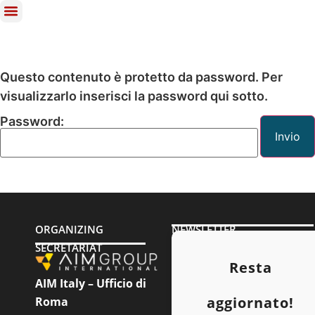
Questo contenuto è protetto da password. Per
visualizzarlo inserisci la password qui sotto.
Password:
ORGANIZING
NEWSLETTER
SECRETARIAT
Resta
AIM Italy – Ufficio di
aggiornato!
Roma